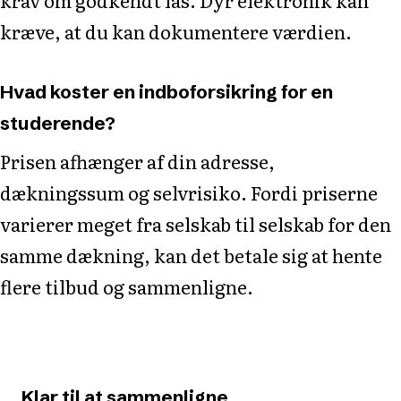
kræve, at du kan dokumentere værdien.
Hvad koster en indboforsikring for en
studerende?
Prisen afhænger af din adresse,
dækningssum og selvrisiko. Fordi priserne
varierer meget fra selskab til selskab for den
samme dækning, kan det betale sig at hente
flere tilbud og sammenligne.
Klar til at sammenligne