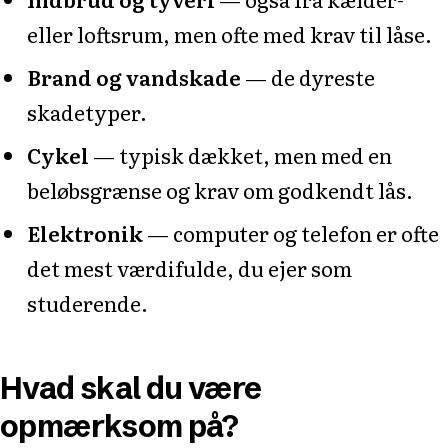
eller loftsrum, men ofte med krav til låse.
Brand og vandskade
— de dyreste
skadetyper.
Cykel
— typisk dækket, men med en
beløbsgrænse og krav om godkendt lås.
Elektronik
— computer og telefon er ofte
det mest værdifulde, du ejer som
studerende.
Hvad skal du være
opmærksom på?