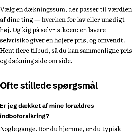
Vælg en dækningssum, der passer til værdien
af dine ting — hverken for lav eller unødigt
høj. Og kig på selvrisikoen: en lavere
selvrisiko giver en højere pris, og omvendt.
Hent flere tilbud, så du kan sammenligne pris
og dækning side om side.
Ofte stillede spørgsmål
Er jeg dækket af mine forældres
indboforsikring?
Nogle gange. Bor du hjemme, er du typisk