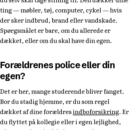
ting — møbler, tøj, computer, cykel — hvis
der sker indbrud, brand eller vandskade.
Spørgsmålet er bare, om du allerede er
dækket, eller om du skal have din egen.
Forældrenes police eller din
egen?
Det er her, mange studerende bliver fanget.
Bor du stadig hjemme, er du som regel
dækket af dine forældres
indboforsikring
. Er
du flyttet på kollegie eller i egen lejlighed,