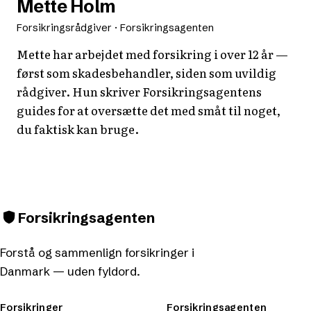
Mette Holm
Forsikringsrådgiver · Forsikringsagenten
Mette har arbejdet med forsikring i over 12 år —
først som skadesbehandler, siden som uvildig
rådgiver. Hun skriver Forsikringsagentens
guides for at oversætte det med småt til noget,
du faktisk kan bruge.
Forsikringsagenten
Forstå og sammenlign forsikringer i
Danmark — uden fyldord.
Forsikringer
Forsikringsagenten