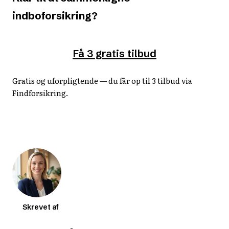
indboforsikring?
Få 3 gratis tilbud
Gratis og uforpligtende — du får op til 3 tilbud via
Findforsikring.
Skrevet af