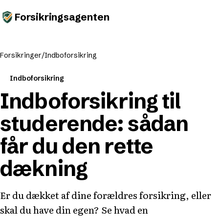
Forsikringsagenten
Forsikringer
/
Indboforsikring
Indboforsikring
Indboforsikring til
studerende: sådan
får du den rette
dækning
Er du dækket af dine forældres forsikring, eller
skal du have din egen? Se hvad en