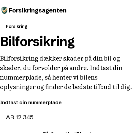
Forsikringsagenten
Forsikring
Bilforsikring
Bilforsikring dækker skader på din bil og
skader, du forvolder på andre. Indtast din
nummerplade, så henter vi bilens
oplysninger og finder de bedste tilbud til dig.
Indtast din nummerplade