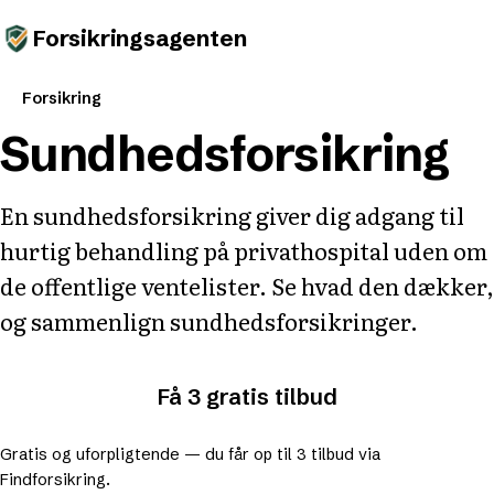
Forsikringsagenten
Forsikring
Sundhedsforsikring
En sundhedsforsikring giver dig adgang til
hurtig behandling på privathospital uden om
de offentlige ventelister. Se hvad den dækker,
og sammenlign sundhedsforsikringer.
Få 3 gratis tilbud
Gratis og uforpligtende — du får op til 3 tilbud via
Findforsikring.