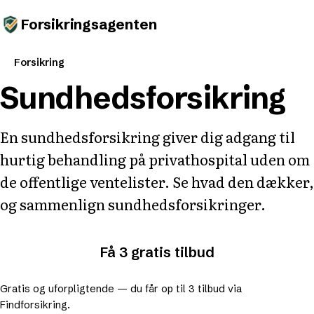
Forsikringsagenten
Forsikring
Sundhedsforsikring
En sundhedsforsikring giver dig adgang til
hurtig behandling på privathospital uden om
de offentlige ventelister. Se hvad den dækker,
og sammenlign sundhedsforsikringer.
Få 3 gratis tilbud
Gratis og uforpligtende — du får op til 3 tilbud via
Findforsikring.