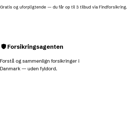
Gratis og uforpligtende — du får op til 3 tilbud via Findforsikring
Forsikringsagenten
Forstå og sammenlign forsikringer i
Danmark — uden fyldord.