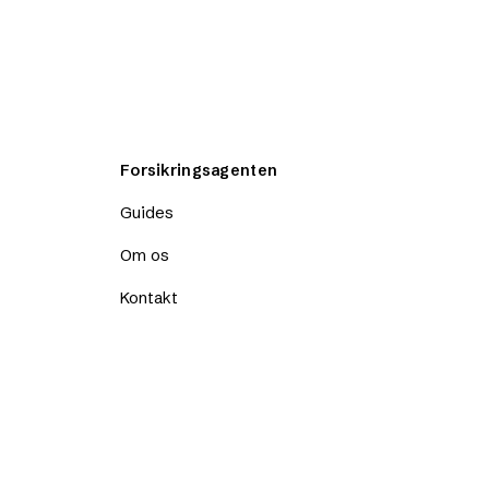
Forsikringsagenten
Guides
Om os
Kontakt