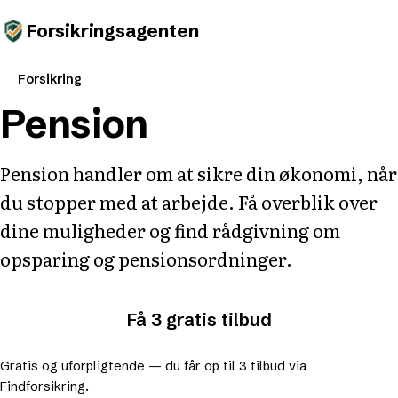
Forsikringsagenten
Forsikring
Pension
Pension handler om at sikre din økonomi, når
du stopper med at arbejde. Få overblik over
dine muligheder og find rådgivning om
opsparing og pensionsordninger.
Få 3 gratis tilbud
Gratis og uforpligtende — du får op til 3 tilbud via
Findforsikring.