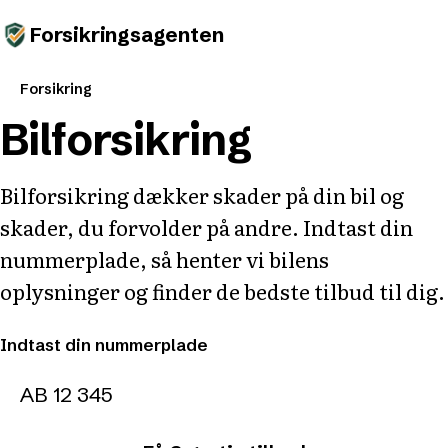
Forsikringsagenten
Forsikring
Bilforsikring
Bilforsikring dækker skader på din bil og
skader, du forvolder på andre. Indtast din
nummerplade, så henter vi bilens
oplysninger og finder de bedste tilbud til dig.
Indtast din nummerplade