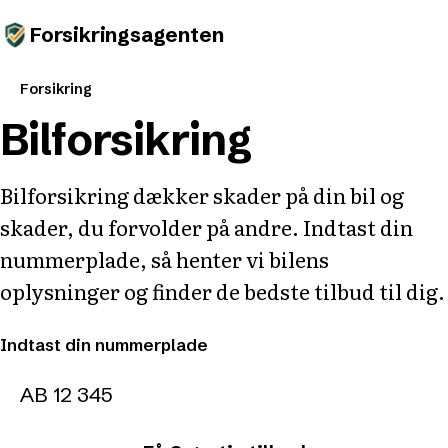
Forsikringsagenten
Forsikring
Bilforsikring
Bilforsikring dækker skader på din bil og
skader, du forvolder på andre. Indtast din
nummerplade, så henter vi bilens
oplysninger og finder de bedste tilbud til dig.
Indtast din nummerplade